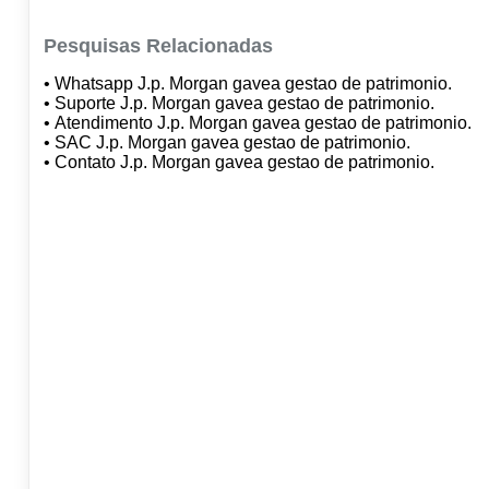
Pesquisas Relacionadas
• Whatsapp J.p. Morgan gavea gestao de patrimonio.
• Suporte J.p. Morgan gavea gestao de patrimonio.
• Atendimento J.p. Morgan gavea gestao de patrimonio.
• SAC J.p. Morgan gavea gestao de patrimonio.
• Contato J.p. Morgan gavea gestao de patrimonio.