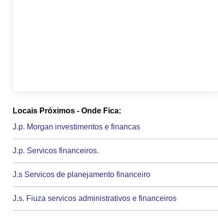
Locais Próximos - Onde Fica:
J.p. Morgan investimentos e financas
J.p. Servicos financeiros.
J.s Servicos de planejamento financeiro
J.s. Fiuza servicos administrativos e financeiros