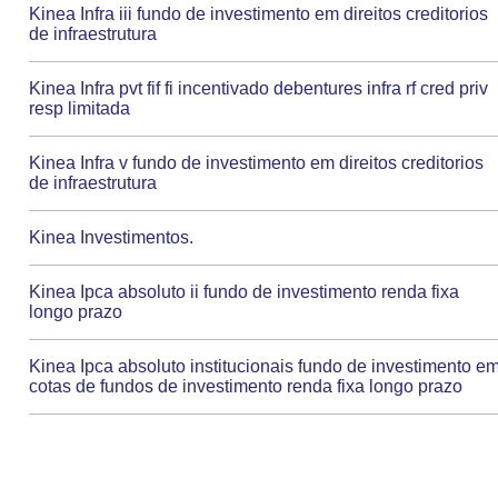
Kinea Infra iii fundo de investimento em direitos creditorios
de infraestrutura
Kinea Infra pvt fif fi incentivado debentures infra rf cred priv
resp limitada
Kinea Infra v fundo de investimento em direitos creditorios
de infraestrutura
Kinea Investimentos.
Kinea Ipca absoluto ii fundo de investimento renda fixa
longo prazo
Kinea Ipca absoluto institucionais fundo de investimento e
cotas de fundos de investimento renda fixa longo prazo