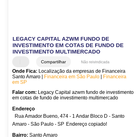
LEGACY CAPITAL AZWM FUNDO DE
INVESTIMENTO EM COTAS DE FUNDO DE
INVESTIMENTO MULTIMERCADO
Compartilhar
Não reivindicada
Onde Fica:
Localização da empresas de Financeira
Santo Amaro |
Financeira em São Paulo
|
Financeira
em SP
Falar com:
Legacy Capital azwm fundo de investimento
em cotas de fundo de investimento multimercado
Endereço
Rua Amador Bueno, 474 - 1 Andar Bloco D - Santo
Amaro - São Paulo - SP
Endereço copiado!
Bairro:
Santo Amaro