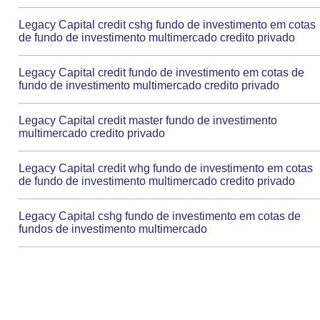
Legacy Capital credit cshg fundo de investimento em cotas
de fundo de investimento multimercado credito privado
Legacy Capital credit fundo de investimento em cotas de
fundo de investimento multimercado credito privado
Legacy Capital credit master fundo de investimento
multimercado credito privado
Legacy Capital credit whg fundo de investimento em cotas
de fundo de investimento multimercado credito privado
Legacy Capital cshg fundo de investimento em cotas de
fundos de investimento multimercado