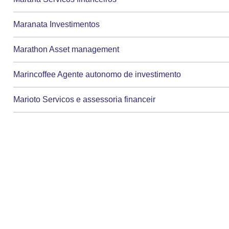
Maranata Investimentos
Marathon Asset management
Marincoffee Agente autonomo de investimento
Marioto Servicos e assessoria financeir