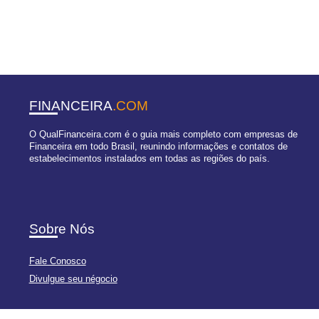
FINANCEIRA
.COM
O QualFinanceira.com é o guia mais completo com empresas de
Financeira em todo Brasil, reunindo informações e contatos de
estabelecimentos instalados em todas as regiões do país.
Sobre Nós
Fale Conosco
Divulgue seu négocio