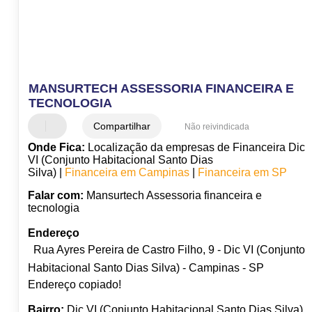
MANSURTECH ASSESSORIA FINANCEIRA E
TECNOLOGIA
Compartilhar
Não reivindicada
Onde Fica:
Localização da empresas de Financeira Dic
VI (Conjunto Habitacional Santo Dias
Silva) |
Financeira em Campinas
|
Financeira em SP
Falar com:
Mansurtech Assessoria financeira e
tecnologia
Endereço
Rua Ayres Pereira de Castro Filho, 9 - Dic VI (Conjunto
Habitacional Santo Dias Silva) - Campinas - SP
Endereço copiado!
Bairro:
Dic VI (Conjunto Habitacional Santo Dias Silva)