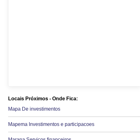
Locais Próximos - Onde Fica:
Mapa De investimentos
Mapema Investimentos e participacoes
Marana Servicos financeiros