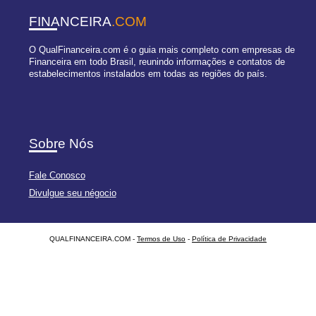
FINANCEIRA
.COM
O QualFinanceira.com é o guia mais completo com empresas de
Financeira em todo Brasil, reunindo informações e contatos de
estabelecimentos instalados em todas as regiões do país.
Sobre Nós
Fale Conosco
Divulgue seu négocio
QUALFINANCEIRA.COM -
Termos de Uso
-
Política de Privacidade