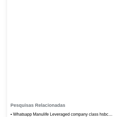
Pesquisas Relacionadas
• Whatsapp Manulife Leveraged company class hsbc