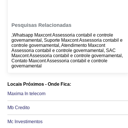
Pesquisas Relacionadas
,Whatsapp Maxcont Assessoria contabil e controle
governamental, Suporte Maxcont Assessoria contabil e
controle governamental, Atendimento Maxcont
Assessoria contabil e controle governamental, SAC
Maxcont Assessoria contabil e controle governamental,
Contato Maxcont Assessoria contabil e controle
governamental
Locais Próximos - Onde Fica:
Maxima In telecom
Mb Credito
Mc Investimentos