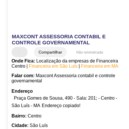
MAXCONT ASSESSORIA CONTABIL E
CONTROLE GOVERNAMENTAL
Compartilhar
Não reivindicada
Onde Fica:
Localização da empresas de Financeira
Centro |
Financeira em São Luís
|
Financeira em MA
Falar com:
Maxcont Assessoria contabil e controle
governamental
Endereço
Praça Gomes de Sousa, 490 - Sala: 201; - Centro -
São Luís - MA
Endereço copiado!
Bairro:
Centro
Cidade:
São Luís