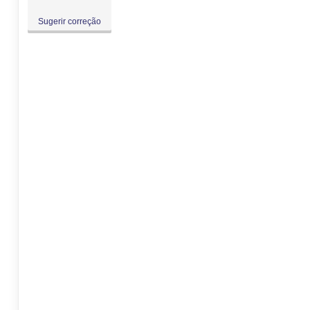
Sugerir correção