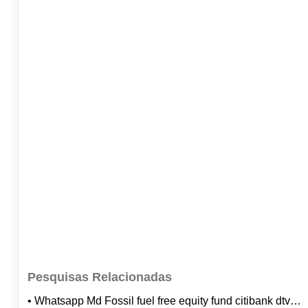
Pesquisas Relacionadas
• Whatsapp Md Fossil fuel free equity fund citibank dtvm