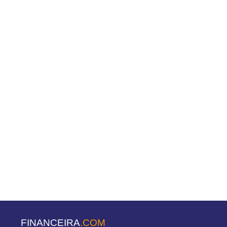
FINANCEIRA
.COM