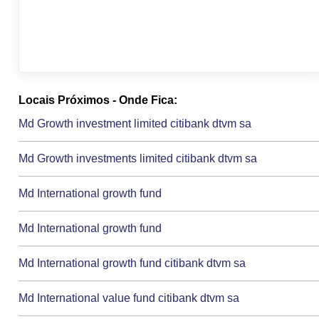
Locais Próximos - Onde Fica:
Md Growth investment limited citibank dtvm sa
Md Growth investments limited citibank dtvm sa
Md International growth fund
Md International growth fund
Md International growth fund citibank dtvm sa
Md International value fund citibank dtvm sa