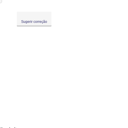
Sugerir correção