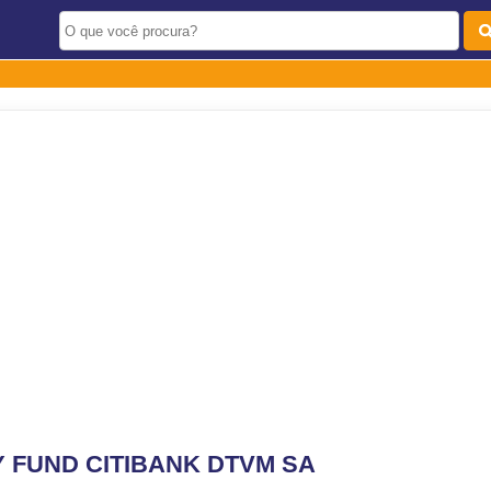
Y FUND CITIBANK DTVM SA