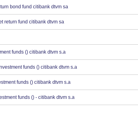
turn bond fund citibank dtvm sa
t return fund citibank dtvm sa
nt funds () citibank dtvm s.a
vestment funds () citibank dtvm s.a
tment funds () citibank dtvm s.a
tment funds () - citibank dtvm s.a