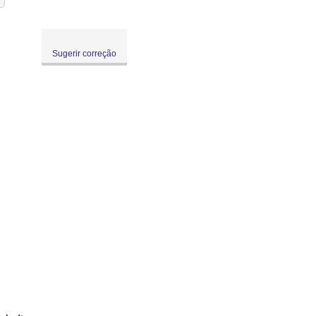
Sugerir correção