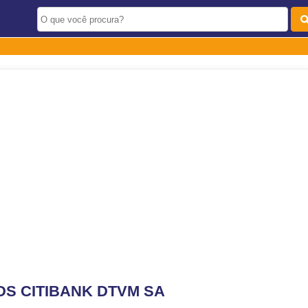
DS CITIBANK DTVM SA