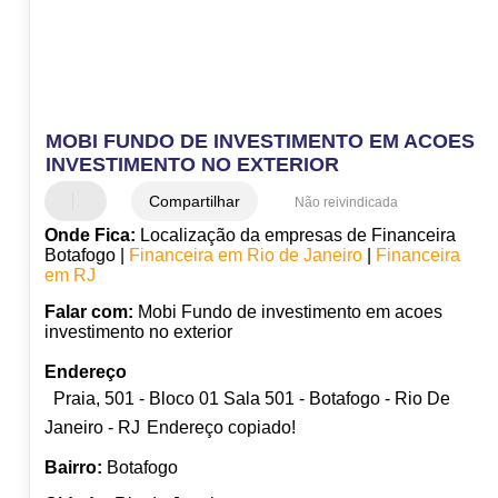
MOBI FUNDO DE INVESTIMENTO EM ACOES
INVESTIMENTO NO EXTERIOR
Compartilhar
Não reivindicada
Onde Fica:
Localização da empresas de Financeira
Botafogo |
Financeira em Rio de Janeiro
|
Financeira
em RJ
Falar com:
Mobi Fundo de investimento em acoes
investimento no exterior
Endereço
Praia, 501 - Bloco 01 Sala 501 - Botafogo - Rio De
Janeiro - RJ
Endereço copiado!
Bairro:
Botafogo