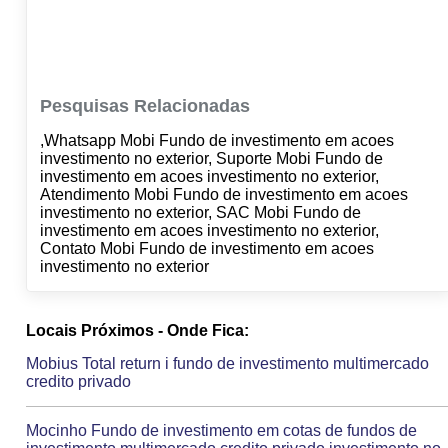
Pesquisas Relacionadas
,Whatsapp Mobi Fundo de investimento em acoes
investimento no exterior, Suporte Mobi Fundo de
investimento em acoes investimento no exterior,
Atendimento Mobi Fundo de investimento em acoes
investimento no exterior, SAC Mobi Fundo de
investimento em acoes investimento no exterior,
Contato Mobi Fundo de investimento em acoes
investimento no exterior
Locais Próximos - Onde Fica:
Mobius Total return i fundo de investimento multimercado
credito privado
Mocinho Fundo de investimento em cotas de fundos de