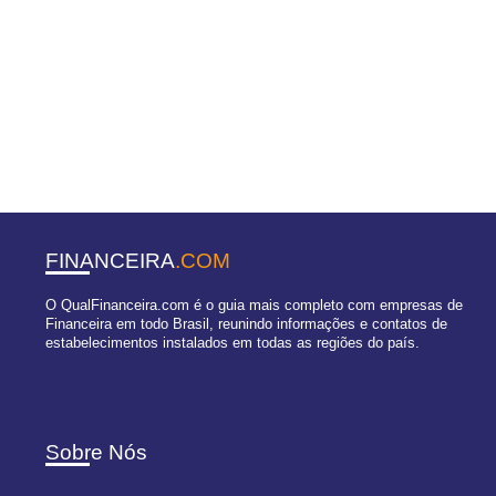
FINANCEIRA
.COM
O QualFinanceira.com é o guia mais completo com empresas de
Financeira em todo Brasil, reunindo informações e contatos de
estabelecimentos instalados em todas as regiões do país.
Sobre Nós