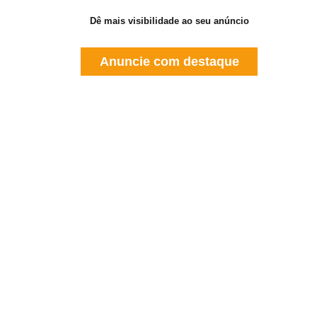
Dê mais visibilidade ao seu anúncio
Anuncie com destaque