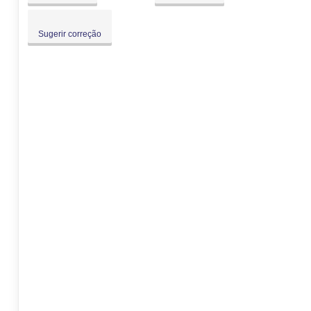
Sugerir correção