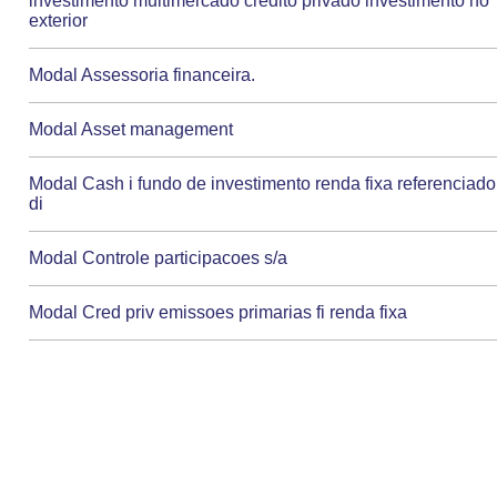
investimento multimercado credito privado investimento no
exterior
Modal Assessoria financeira.
Modal Asset management
Modal Cash i fundo de investimento renda fixa referenciado
di
Modal Controle participacoes s/a
Modal Cred priv emissoes primarias fi renda fixa