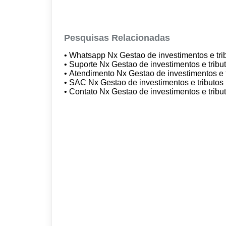
Pesquisas Relacionadas
• Whatsapp Nx Gestao de investimentos e tr
• Suporte Nx Gestao de investimentos e tribu
• Atendimento Nx Gestao de investimentos e 
• SAC Nx Gestao de investimentos e tributos
• Contato Nx Gestao de investimentos e tribu