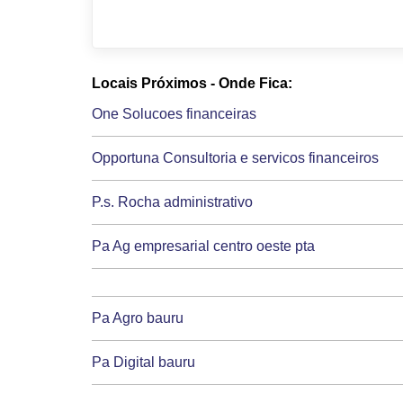
Locais Próximos - Onde Fica:
One Solucoes financeiras
Opportuna Consultoria e servicos financeiros
P.s. Rocha administrativo
Pa Ag empresarial centro oeste pta
Pa Agro bauru
Pa Digital bauru