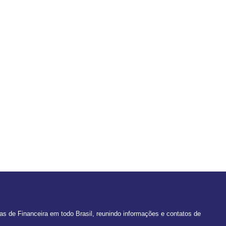
 de Financeira em todo Brasil, reunindo informações e contatos de