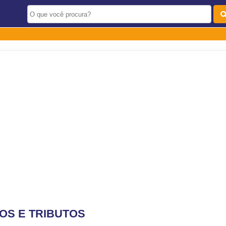
OS E TRIBUTOS