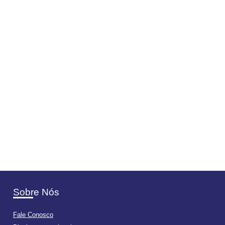
Sobre Nós
Fale Conosco