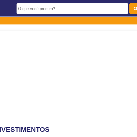
INVESTIMENTOS