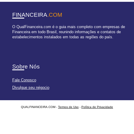
FINANCEIRA
.COM
O QualFinanceira.com é o guia mais completo com empresas de
Financeira em todo Brasil, reunindo informações e contatos de
estabelecimentos instalados em todas as regiões do país.
Sobre Nós
Fale Conosco
Divulgue seu négocio
QUALFINANCEIRA.COM -
Termos de Uso
-
Política de Privacidade