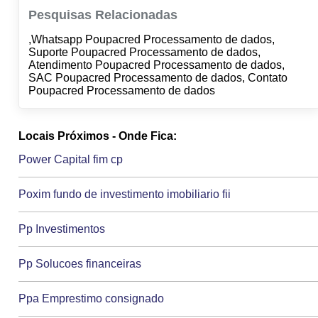
Pesquisas Relacionadas
,Whatsapp Poupacred Processamento de dados,
Suporte Poupacred Processamento de dados,
Atendimento Poupacred Processamento de dados,
SAC Poupacred Processamento de dados, Contato
Poupacred Processamento de dados
Locais Próximos - Onde Fica:
Power Capital fim cp
Poxim fundo de investimento imobiliario fii
Pp Investimentos
Pp Solucoes financeiras
Ppa Emprestimo consignado