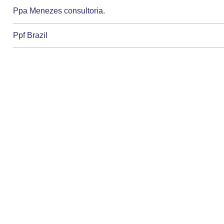
Ppa Menezes consultoria.
Ppf Brazil