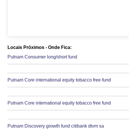
Locais Próximos - Onde Fica:
Putnam Consumer long/short fund
Putnam Core international equity tobacco free fund
Putnam Core international equity tobacco free fund
Putnam Discovery growth fund citibank dtvm sa