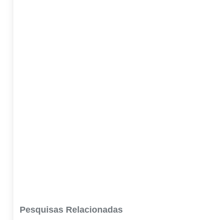
Pesquisas Relacionadas