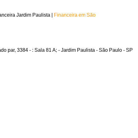
nceira Jardim Paulista |
Financeira em São
o par, 3384 - : Sala 81 A; - Jardim Paulista - São Paulo - SP