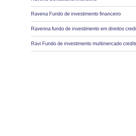
Ravena Fundo de investimento financeiro
Ravenna fundo de investimento em direitos cred
Ravi Fundo de investimento multimercado credito