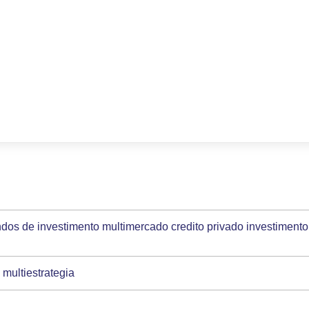
dos de investimento multimercado credito privado investimento
multiestrategia