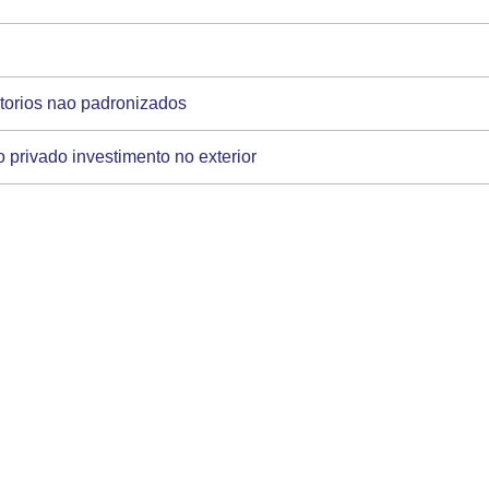
itorios nao padronizados
 privado investimento no exterior