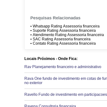
Pesquisas Relacionadas
• Whatsapp Rating Assessoria financeira
• Suporte Rating Assessoria financeira
• Atendimento Rating Assessoria financeira
• SAC Rating Assessoria financeira
• Contato Rating Assessoria financeira
Locais Próximos - Onde Fica:
Rav Planejamento financeiro e administrativo
Rava One fundo de investimento em cotas de fun
no exterior
Ravello Fundo de investimento em participacoes 
Ravena Consultoria financeira