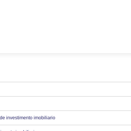
de investimento imobiliario