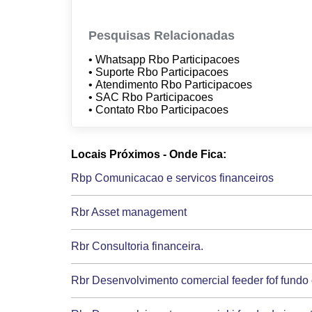
Pesquisas Relacionadas
• Whatsapp Rbo Participacoes
• Suporte Rbo Participacoes
• Atendimento Rbo Participacoes
• SAC Rbo Participacoes
• Contato Rbo Participacoes
Locais Próximos - Onde Fica:
Rbp Comunicacao e servicos financeiros
Rbr Asset management
Rbr Consultoria financeira.
Rbr Desenvolvimento comercial feeder fof fundo 