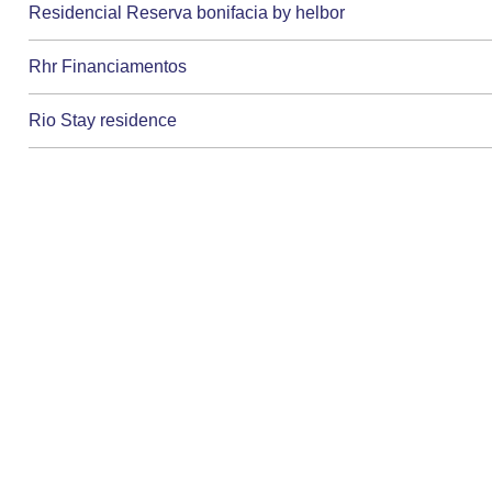
Residencial Reserva bonifacia by helbor
Rhr Financiamentos
Rio Stay residence