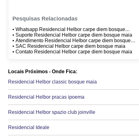
Pesquisas Relacionadas
• Whatsapp Residencial Helbor carpe diem bosque
maia
• Suporte Residencial Helbor carpe diem bosque maia
• Atendimento Residencial Helbor carpe diem bosque
maia
• SAC Residencial Helbor carpe diem bosque maia
• Contato Residencial Helbor carpe diem bosque maia
Locais Próximos - Onde Fica:
Residencial Helbor classic bosque maia
Residencial Helbor pracas ipoema
Residencial Helbor spazio club joinville
Residencial Ideale