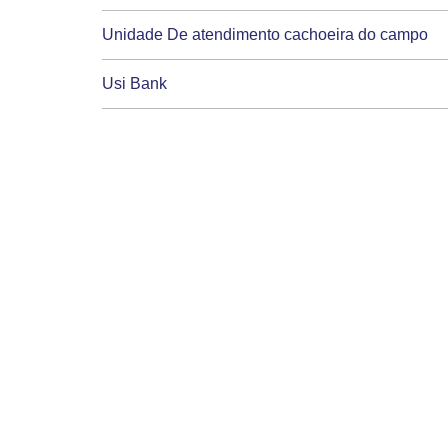
Unidade De atendimento cachoeira do campo
Usi Bank