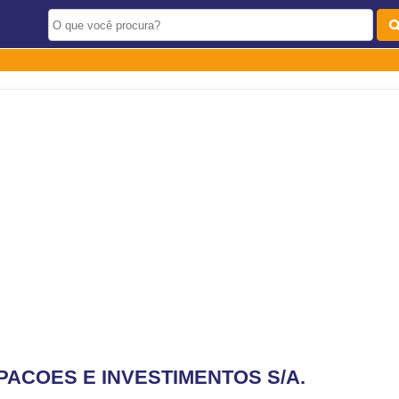
ACOES E INVESTIMENTOS S/A.