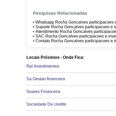
Pesquisas Relacionadas
• Whatsapp Rocha Goncalves participacoes e
• Suporte Rocha Goncalves participacoes e i
• Atendimento Rocha Goncalves participacoe
• SAC Rocha Goncalves participacoes e inve
• Contato Rocha Goncalves participacoes e i
Locais Próximos - Onde Fica:
Rpi Investimentos
Sa Gestao financeira
Soares Financeira
Sociedade De credito