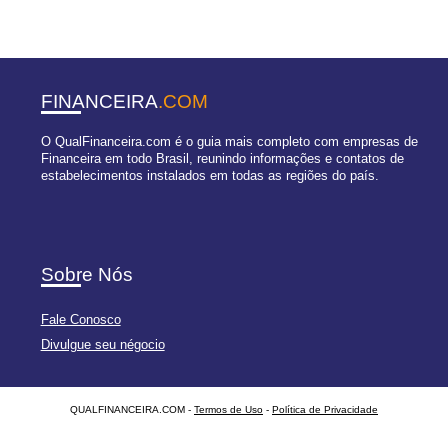
FINANCEIRA
.COM
O QualFinanceira.com é o guia mais completo com empresas de
Financeira em todo Brasil, reunindo informações e contatos de
estabelecimentos instalados em todas as regiões do país.
Sobre Nós
Fale Conosco
Divulgue seu négocio
QUALFINANCEIRA.COM -
Termos de Uso
-
Política de Privacidade