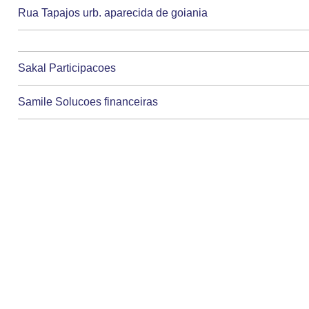
Rua Tapajos urb. aparecida de goiania
Sakal Participacoes
Samile Solucoes financeiras