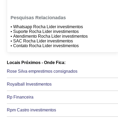
Pesquisas Relacionadas
• Whatsapp Rocha Lider investimentos
• Suporte Rocha Lider investimentos
• Atendimento Rocha Lider investimentos
• SAC Rocha Lider investimentos
• Contato Rocha Lider investimentos
Locais Próximos - Onde Fica:
Rose Silva emprestimos consignados
Royalball Investimentos
Rp Financeira
Rpm Castro investimentos