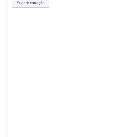
Sugerir correção