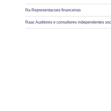
Ra Representacoes financeiras
Raac Auditores e consultores independentes so