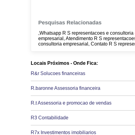
Pesquisas Relacionadas
,Whatsapp R S representacoes e consultoria 
empresarial, Atendimento R S representacoe
consultoria empresarial, Contato R S represe
Locais Próximos - Onde Fica:
R&r Solucoes financeiras
R.baronne Assessoria financeira
R.t Assessoria e promocao de vendas
R3 Contabilidade
R7x Investimentos imobiliarios