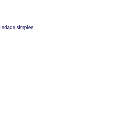
ciedade simples