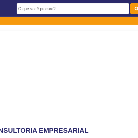
NSULTORIA EMPRESARIAL