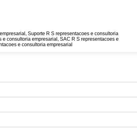
empresarial, Suporte R S representacoes e consultoria
s e consultoria empresarial, SAC R S representacoes e
ntacoes e consultoria empresarial