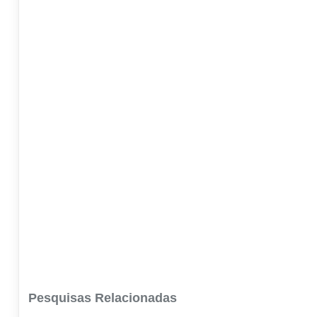
Pesquisas Relacionadas