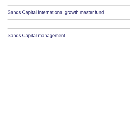
Sands Capital international growth master fund
Sands Capital management