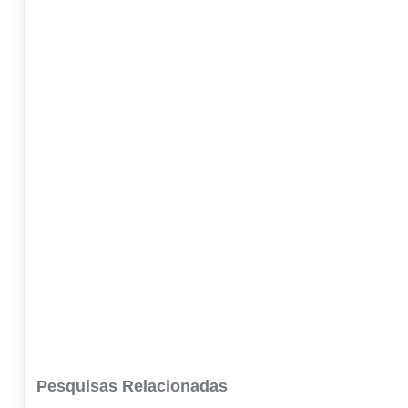
Pesquisas Relacionadas