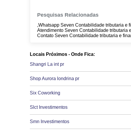
Pesquisas Relacionadas
,Whatsapp Seven Contabilidade tributaria e fi
Atendimento Seven Contabilidade tributaria e
Contato Seven Contabilidade tributaria e fina
Locais Próximos - Onde Fica:
Shangri La int pr
Shop Aurora londrina pr
Six Coworking
Slct Investimentos
Smn Investimentos