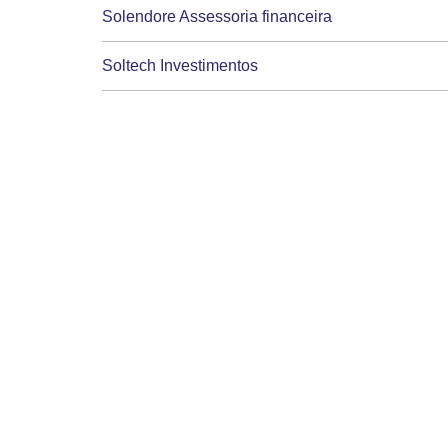
Solendore Assessoria financeira
Soltech Investimentos