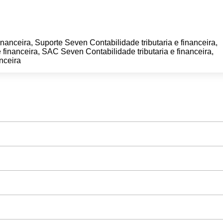
nanceira, Suporte Seven Contabilidade tributaria e financeira,
 financeira, SAC Seven Contabilidade tributaria e financeira,
nceira