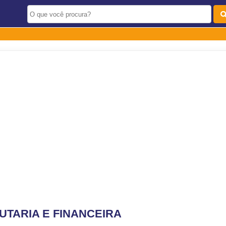
UTARIA E FINANCEIRA