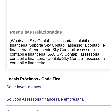
Pesquisas Relacionadas
,Whatsapp Sky Contabil assessoria contabil e
financeira, Suporte Sky Contabil assessoria contabil e
financeira, Atendimento Sky Contabil assessoria
contabil e financeira, SAC Sky Contabil assessoria
contabil e financeira, Contato Sky Contabil assessoria
contabil e financeira
Locais Próximos - Onde Fica:
Solar Investimentos
Solution Assessoria financeira e empresaria