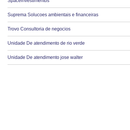
Spaceinvestimentos
Suprema Solucoes ambientais e financeiras
Trovo Consultoria de negocios
Unidade De atendimento de rio verde
Unidade De atendimento jose walter