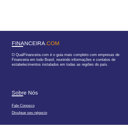
FINANCEIRA
.COM
O QualFinanceira.com é o guia mais completo com empresas de
Financeira em todo Brasil, reunindo informações e contatos de
estabelecimentos instalados em todas as regiões do país.
Sobre Nós
Fale Conosco
Divulgue seu négocio