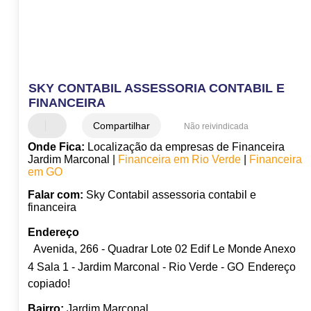
SKY CONTABIL ASSESSORIA CONTABIL E
FINANCEIRA
Compartilhar
Não reivindicada
Onde Fica:
Localização da empresas de Financeira
Jardim Marconal |
Financeira em Rio Verde
|
Financeira
em GO
Falar com:
Sky Contabil assessoria contabil e
financeira
Endereço
Avenida, 266 - Quadrar Lote 02 Edif Le Monde Anexo
4 Sala 1 - Jardim Marconal - Rio Verde - GO
Endereço
copiado!
Bairro:
Jardim Marconal