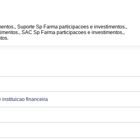
entos., Suporte Sp Farma participacoes e investimentos.,
imentos., SAC Sp Farma participacoes e investimentos.,
tos.
instituicao financeira