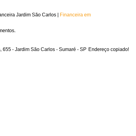
nceira Jardim São Carlos |
Financeira em
mentos.
, 655 - Jardim São Carlos - Sumaré - SP
Endereço copiado!