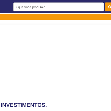
 INVESTIMENTOS.