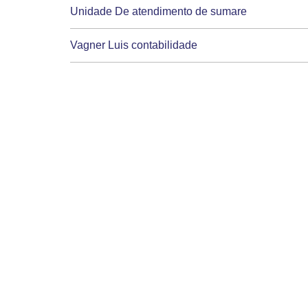
Unidade De atendimento de sumare
Vagner Luis contabilidade