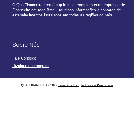
O QualFinanceira.com é o guia mais completo com empresas de
Financeira em todo Brasil, reunindo informações e contatos de
estabelecimentos instalados em todas as regiões do país.
Sobre Nós
Fale Conosco
Divulgue seu négocio
QUALFINANCEIRA.COM -
Termos de Uso
-
Política de Privacidade