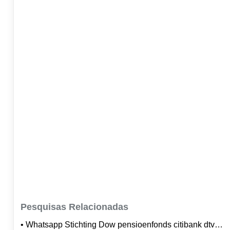
Pesquisas Relacionadas
• Whatsapp Stichting Dow pensioenfonds citibank dtvm