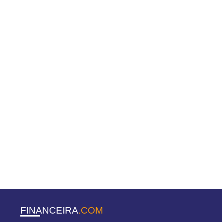
FINANCEIRA
.COM