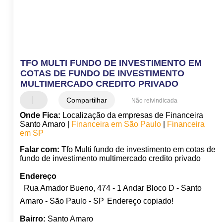
TFO MULTI FUNDO DE INVESTIMENTO EM
COTAS DE FUNDO DE INVESTIMENTO
MULTIMERCADO CREDITO PRIVADO
Compartilhar
Não reivindicada
Onde Fica:
Localização da empresas de Financeira
Santo Amaro |
Financeira em São Paulo
|
Financeira
em SP
Falar com:
Tfo Multi fundo de investimento em cotas de
fundo de investimento multimercado credito privado
Endereço
Rua Amador Bueno, 474 - 1 Andar Bloco D - Santo
Amaro - São Paulo - SP
Endereço copiado!
Bairro:
Santo Amaro