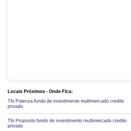
Locais Próximos - Onde Fica:
Tfo Potenza fundo de investimento multimercado credito
privado
Tfo Proposito fundo de investimento multimercado credito
privado