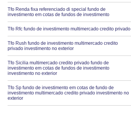
Tfo Renda fixa referenciado di special fundo de
investimento em cotas de fundos de investimento
Tfo Rfc fundo de investimento multimercado credito privado
Tfo Rush fundo de investimento multimercado credito
privado investimento no exterior
Tfo Sicilia multimercado credito privado fundo de
investimento em cotas de fundos de investimento
investimento no exterior
Tfo Sp fundo de investimento em cotas de fundo de
investimento multimercado credito privado investimento no
exterior