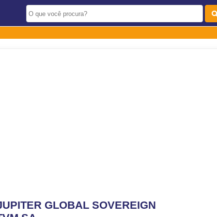
 JUPITER GLOBAL SOVEREIGN