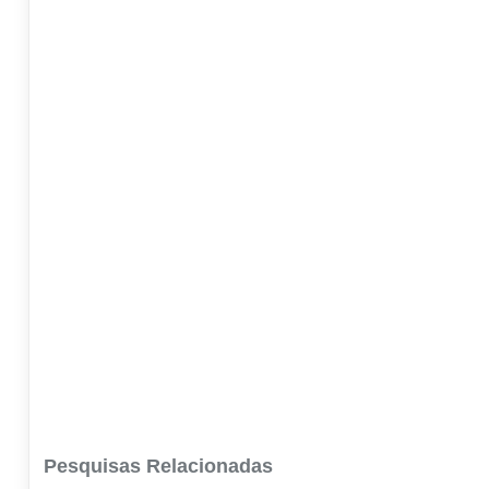
Pesquisas Relacionadas