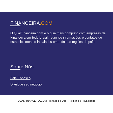
FINANCEIRA
.COM
O QualFinanceira.com é o guia mais completo com empresas de
Financeira em todo Brasil, reunindo informações e contatos de
estabelecimentos instalados em todas as regiões do país.
Sobre Nós
Fale Conosco
Divulgue seu négocio
QUALFINANCEIRA.COM -
Termos de Uso
-
Política de Privacidade