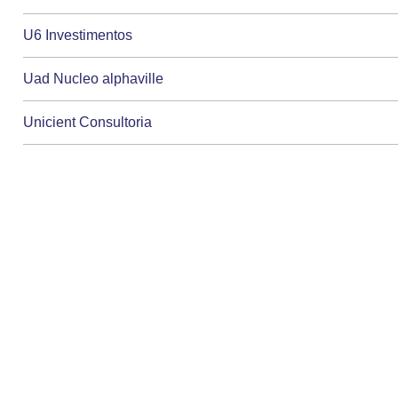
U6 Investimentos
Uad Nucleo alphaville
Unicient Consultoria