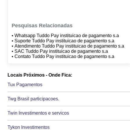
Pesquisas Relacionadas
• Whatsapp Tuddo Pay instituicao de pagamento s.a
• Suporte Tuddo Pay instituicao de pagamento s.a
• Atendimento Tuddo Pay instituicao de pagamento s.a
• SAC Tuddo Pay instituicao de pagamento s.a
• Contato Tuddo Pay instituicao de pagamento s.a
Locais Próximos - Onde Fica:
Tux Pagamentos
Twg Brasil participacoes.
Twin Investimentos e servicos
Tykon Investimentos