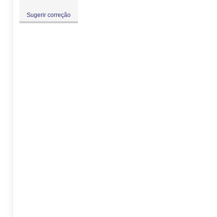
Sugerir correção