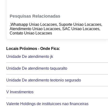
Pesquisas Relacionadas
,Whatsapp Uniao Locacoes, Suporte Uniao Locacoes,
Atendimento Uniao Locacoes, SAC Uniao Locacoes,
Contato Uniao Locacoes
Locais Próximos - Onde Fica:
Unidade De atendimento jk
Unidade De atendimento taquaralto
Unidade De atendimento teotonio segurado
V Investimentos
Valente Holdings de instituicoes nao financeiras