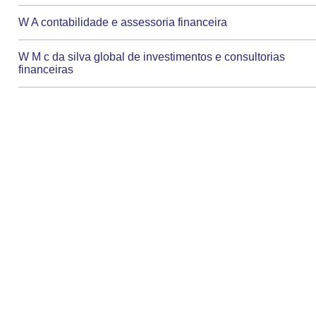
W A contabilidade e assessoria financeira
W M c da silva global de investimentos e consultorias
financeiras