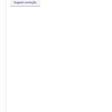
Sugerir correção