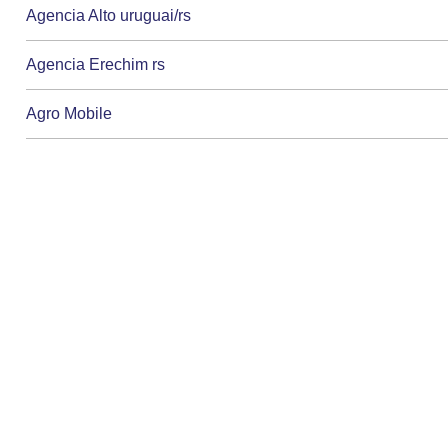
Agencia Alto uruguai/rs
Agencia Erechim rs
Agro Mobile