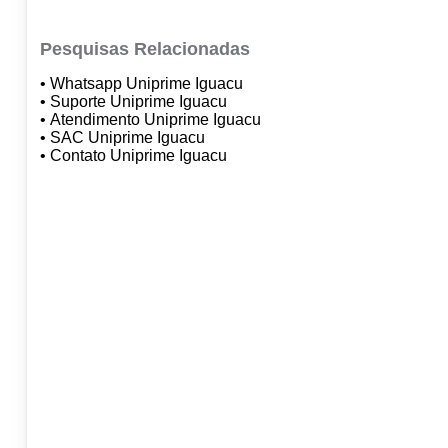
Pesquisas Relacionadas
• Whatsapp Uniprime Iguacu
• Suporte Uniprime Iguacu
• Atendimento Uniprime Iguacu
• SAC Uniprime Iguacu
• Contato Uniprime Iguacu