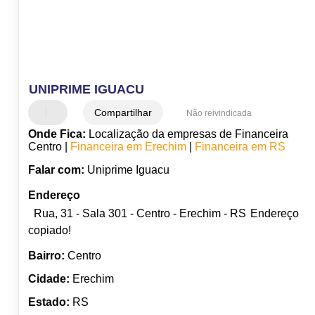
UNIPRIME IGUACU
Compartilhar
Não reivindicada
Onde Fica:
Localização da empresas de Financeira
Centro |
Financeira em Erechim
|
Financeira em RS
Falar com:
Uniprime Iguacu
Endereço
Rua, 31 - Sala 301 - Centro - Erechim - RS
Endereço
copiado!
Bairro:
Centro
Cidade:
Erechim
Estado:
RS