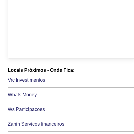
Locais Próximos - Onde Fica:
Vrc Investimentos
Whats Money
Ws Participacoes
Zanin Servicos financeiros