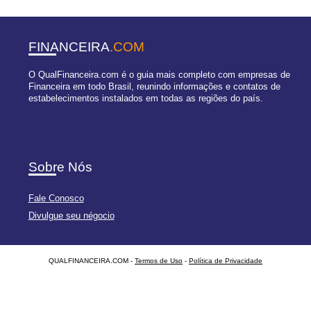
FINANCEIRA
.COM
O QualFinanceira.com é o guia mais completo com empresas de
Financeira em todo Brasil, reunindo informações e contatos de
estabelecimentos instalados em todas as regiões do país.
Sobre Nós
Fale Conosco
Divulgue seu négocio
QUALFINANCEIRA.COM -
Termos de Uso
-
Política de Privacidade