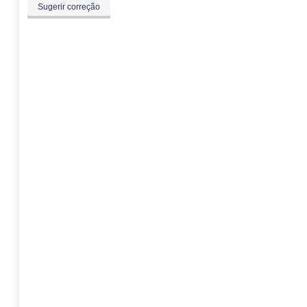
Sugerir correção