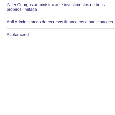
Zafer Georgos administracao e investimentos de bens
proprios limitada
Abff Administracao de recursos financeiros e participacoes.
Aceleracred