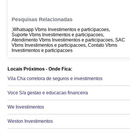
Pesquisas Relacionadas
,Whatsapp Vbms Investimentos e participacoes,
Suporte Vbms Investimentos e participacoes,
Atendimento Vbms Investimentos e participacoes, SAC
Vbms Investimentos e participacoes, Contato Vbms
Investimentos e participacoes
Locais Próximos - Onde Fica:
Vila Cha corretora de seguros e investimentos
Voce S/a gestao e educacao financeira
We Investimentos
Weston Investimentos