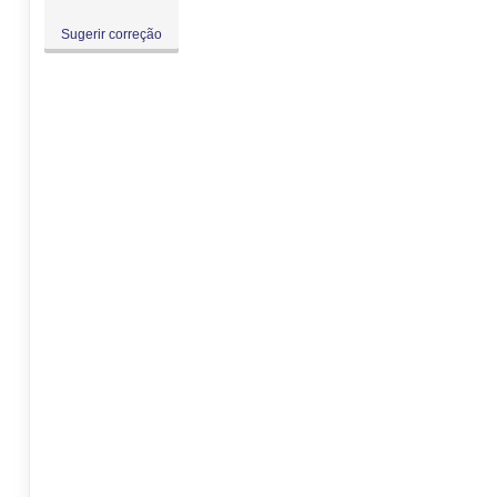
Sugerir correção