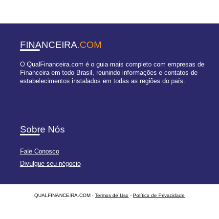
FINANCEIRA
.COM
O QualFinanceira.com é o guia mais completo com empresas de
Financeira em todo Brasil, reunindo informações e contatos de
estabelecimentos instalados em todas as regiões do país.
Sobre Nós
Fale Conosco
Divulgue seu négocio
QUALFINANCEIRA.COM -
Termos de Uso
-
Política de Privacidade