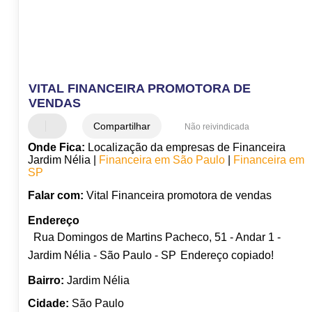
VITAL FINANCEIRA PROMOTORA DE
VENDAS
Compartilhar
Não reivindicada
Onde Fica:
Localização da empresas de Financeira
Jardim Nélia |
Financeira em São Paulo
|
Financeira em
SP
Falar com:
Vital Financeira promotora de vendas
Endereço
Rua Domingos de Martins Pacheco, 51 - Andar 1 -
Jardim Nélia - São Paulo - SP
Endereço copiado!
Bairro:
Jardim Nélia
Cidade:
São Paulo