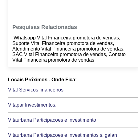
Pesquisas Relacionadas
,Whatsapp Vital Financeira promotora de vendas,
Suporte Vital Financeira promotora de vendas,
Atendimento Vital Financeira promotora de vendas,
SAC Vital Financeira promotora de vendas, Contato
Vital Financeira promotora de vendas
Locais Próximos - Onde Fica:
Vital Servicos financeiros
Vitapar Investimentos.
Vitaurbana Participacoes e investimento
Vitaurbana Participacoes e investimentos s. galan