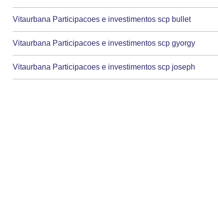
Vitaurbana Participacoes e investimentos scp bullet
Vitaurbana Participacoes e investimentos scp gyorgy
Vitaurbana Participacoes e investimentos scp joseph