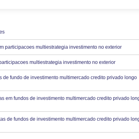
oes
m participacoes multiestrategia investimento no exterior
articipacoes multiestrategia investimento no exterior
as de fundo de investimento multimercado credito privado longo
tas em fundos de investimento multimercado credito privado lon
tas de fundos de investimento multimercado credito privado lon