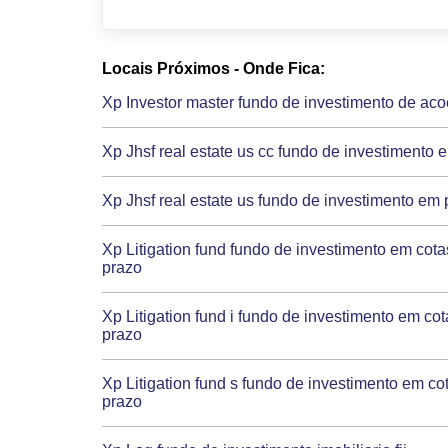
Locais Próximos - Onde Fica:
Xp Investor master fundo de investimento de ac
Xp Jhsf real estate us cc fundo de investimento e
Xp Jhsf real estate us fundo de investimento em p
Xp Litigation fund fundo de investimento em cot
prazo
Xp Litigation fund i fundo de investimento em co
prazo
Xp Litigation fund s fundo de investimento em co
prazo