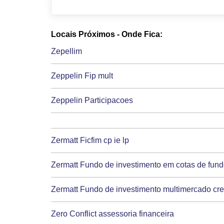
Locais Próximos - Onde Fica:
Zepellim
Zeppelin Fip mult
Zeppelin Participacoes
Zermatt Ficfim cp ie lp
Zermatt Fundo de investimento em cotas de fundo
Zermatt Fundo de investimento multimercado cred
Zero Conflict assessoria financeira