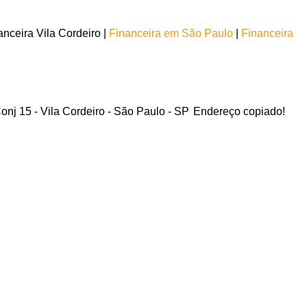
nceira Vila Cordeiro |
Financeira em São Paulo
|
Financeira
onj 15 - Vila Cordeiro - São Paulo - SP
Endereço copiado!