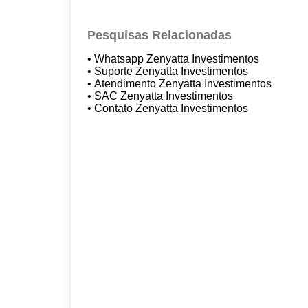
Pesquisas Relacionadas
• Whatsapp Zenyatta Investimentos
• Suporte Zenyatta Investimentos
• Atendimento Zenyatta Investimentos
• SAC Zenyatta Investimentos
• Contato Zenyatta Investimentos