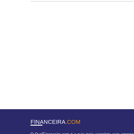
FINANCEIRA
.COM