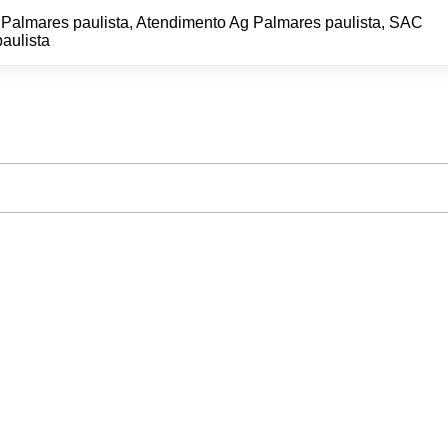
 Palmares paulista, Atendimento Ag Palmares paulista, SAC
aulista