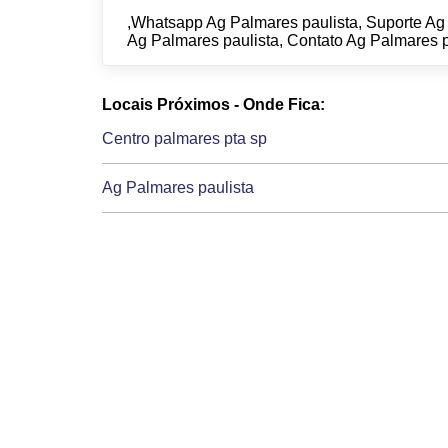
,Whatsapp Ag Palmares paulista, Suporte Ag
Ag Palmares paulista, Contato Ag Palmares p
Locais Próximos - Onde Fica:
Centro palmares pta sp
Ag Palmares paulista