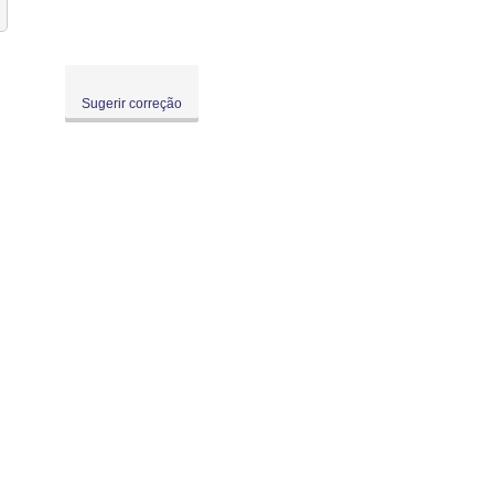
Sugerir correção