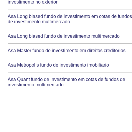
investimento no exterior
Asa Long biased fundo de investimento em cotas de fundo
de investimento multimercado
Asa Long biased fundo de investimento multimercado
Asa Master fundo de investimento em direitos creditorios
Asa Metropolis fundo de investimento imobiliario
Asa Quant fundo de investimento em cotas de fundos de
investimento multimercado