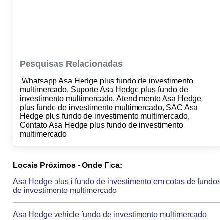
Pesquisas Relacionadas
,Whatsapp Asa Hedge plus fundo de investimento
multimercado, Suporte Asa Hedge plus fundo de
investimento multimercado, Atendimento Asa Hedge
plus fundo de investimento multimercado, SAC Asa
Hedge plus fundo de investimento multimercado,
Contato Asa Hedge plus fundo de investimento
multimercado
Locais Próximos - Onde Fica:
Asa Hedge plus i fundo de investimento em cotas de fundo
de investimento multimercado
Asa Hedge vehicle fundo de investimento multimercado