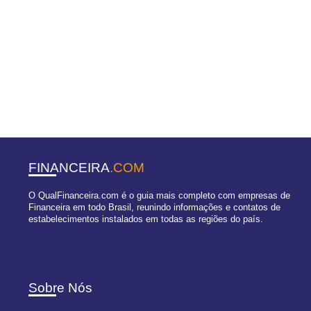
FINANCEIRA
.COM
O QualFinanceira.com é o guia mais completo com empresas de
Financeira em todo Brasil, reunindo informações e contatos de
estabelecimentos instalados em todas as regiões do país.
Sobre Nós