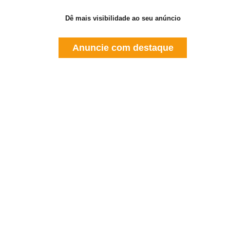
Dê mais visibilidade ao seu anúncio
Anuncie com destaque