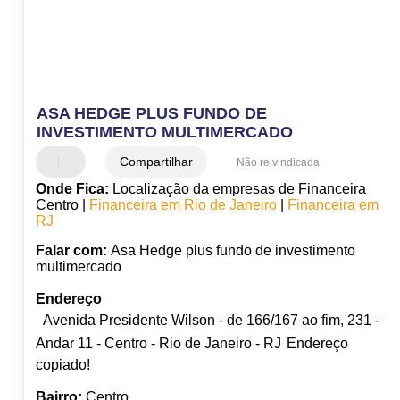
ASA HEDGE PLUS FUNDO DE
INVESTIMENTO MULTIMERCADO
Compartilhar
Não reivindicada
Onde Fica:
Localização da empresas de Financeira
Centro |
Financeira em Rio de Janeiro
|
Financeira em
RJ
Falar com:
Asa Hedge plus fundo de investimento
multimercado
Endereço
Avenida Presidente Wilson - de 166/167 ao fim, 231 -
Andar 11 - Centro - Rio de Janeiro - RJ
Endereço
copiado!
Bairro:
Centro