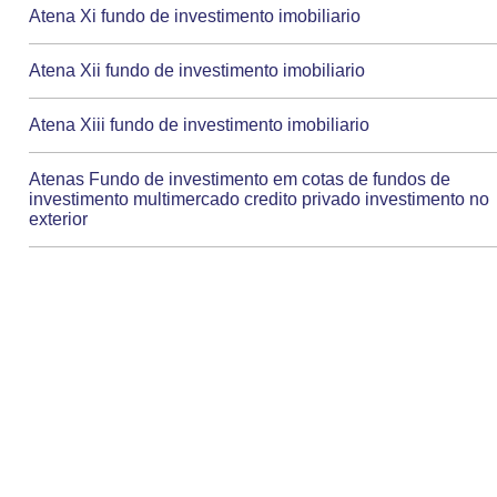
Atena Xi fundo de investimento imobiliario
Atena Xii fundo de investimento imobiliario
Atena Xiii fundo de investimento imobiliario
Atenas Fundo de investimento em cotas de fundos de
investimento multimercado credito privado investimento no
exterior