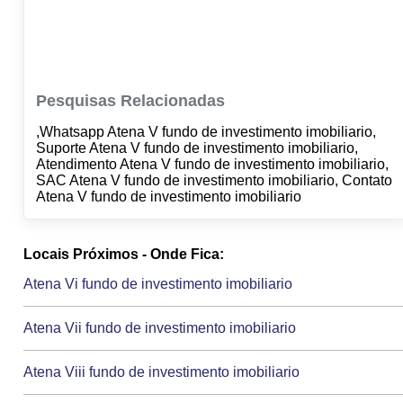
Pesquisas Relacionadas
,Whatsapp Atena V fundo de investimento imobiliario,
Suporte Atena V fundo de investimento imobiliario,
Atendimento Atena V fundo de investimento imobiliario,
SAC Atena V fundo de investimento imobiliario, Contato
Atena V fundo de investimento imobiliario
Locais Próximos - Onde Fica:
Atena Vi fundo de investimento imobiliario
Atena Vii fundo de investimento imobiliario
Atena Viii fundo de investimento imobiliario