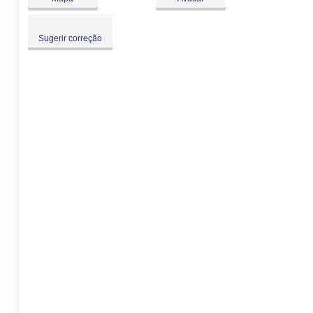
Sugerir correção