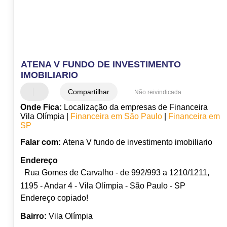
ATENA V FUNDO DE INVESTIMENTO
IMOBILIARIO
Compartilhar
Não reivindicada
Onde Fica:
Localização da empresas de Financeira
Vila Olímpia |
Financeira em São Paulo
|
Financeira em
SP
Falar com:
Atena V fundo de investimento imobiliario
Endereço
Rua Gomes de Carvalho - de 992/993 a 1210/1211,
1195 - Andar 4 - Vila Olímpia - São Paulo - SP
Endereço copiado!
Bairro:
Vila Olímpia