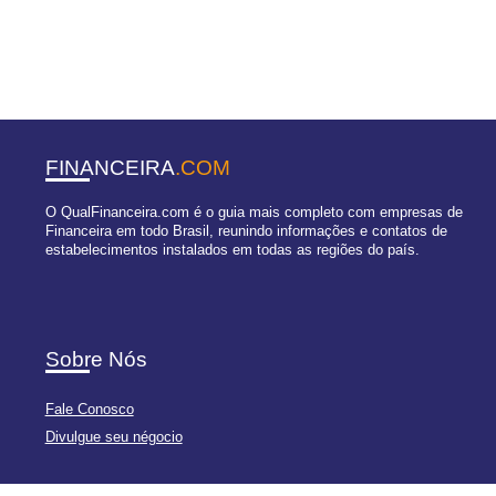
FINANCEIRA
.COM
O QualFinanceira.com é o guia mais completo com empresas de
Financeira em todo Brasil, reunindo informações e contatos de
estabelecimentos instalados em todas as regiões do país.
Sobre Nós
Fale Conosco
Divulgue seu négocio