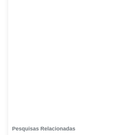
Pesquisas Relacionadas