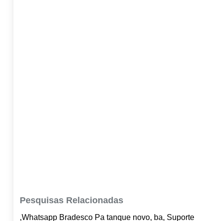
Pesquisas Relacionadas
,Whatsapp Bradesco Pa tanque novo, ba, Suporte