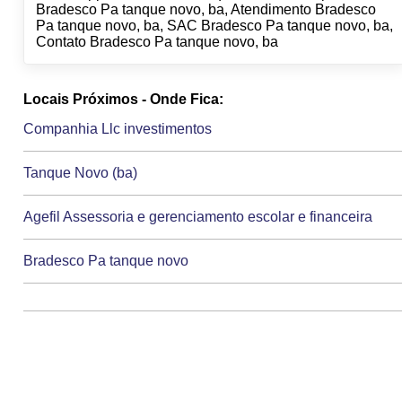
Bradesco Pa tanque novo, ba, Atendimento Bradesco
Pa tanque novo, ba, SAC Bradesco Pa tanque novo, ba,
Contato Bradesco Pa tanque novo, ba
Locais Próximos - Onde Fica:
Companhia Llc investimentos
Tanque Novo (ba)
Agefil Assessoria e gerenciamento escolar e financeira
Bradesco Pa tanque novo