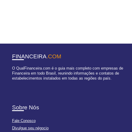
FINANCEIRA
.COM
O QualFinanceira.com é o guia mais completo com empresas de
Financeira em todo Brasil, reunindo informações e contatos de
estabelecimentos instalados em todas as regiões do país.
Sobre Nós
Fale Conosco
Divulgue seu négocio