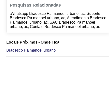
Pesquisas Relacionadas
,Whatsapp Bradesco Pa manoel urbano, ac, Suporte
Bradesco Pa manoel urbano, ac, Atendimento Bradesco
Pa manoel urbano, ac, SAC Bradesco Pa manoel
urbano, ac, Contato Bradesco Pa manoel urbano, ac
Locais Próximos - Onde Fica:
Bradesco Pa manoel urbano