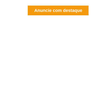
Anuncie com destaque