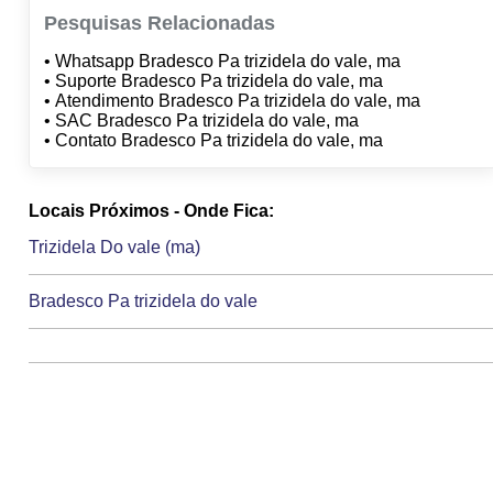
Pesquisas Relacionadas
• Whatsapp Bradesco Pa trizidela do vale, ma
• Suporte Bradesco Pa trizidela do vale, ma
• Atendimento Bradesco Pa trizidela do vale, ma
• SAC Bradesco Pa trizidela do vale, ma
• Contato Bradesco Pa trizidela do vale, ma
Locais Próximos - Onde Fica:
Trizidela Do vale (ma)
Bradesco Pa trizidela do vale