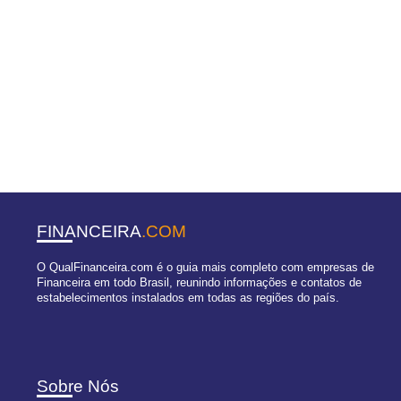
FINANCEIRA
.COM
O QualFinanceira.com é o guia mais completo com empresas de
Financeira em todo Brasil, reunindo informações e contatos de
estabelecimentos instalados em todas as regiões do país.
Sobre Nós