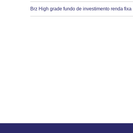
Brz High grade fundo de investimento renda fixa 