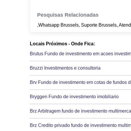
Pesquisas Relacionadas
,Whatsapp Brussels, Suporte Brussels, Aten
Locais Próximos - Onde Fica:
Brutus Fundo de investimento em acoes investim
Bruzzi Investimentos e consultoria
Brv Fundo de investimento em cotas de fundos d
Bryggen Fundo de investimento imobiliario
Brz Arbitragem fundo de investimento multimerc
Brz Credito privado fundo de investimento multi