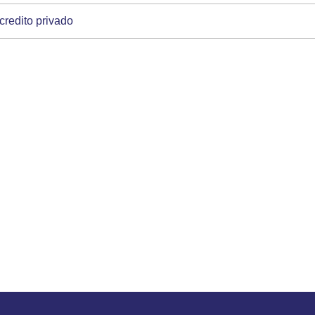
credito privado