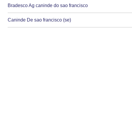
Bradesco Ag caninde do sao francisco
Caninde De sao francisco (se)