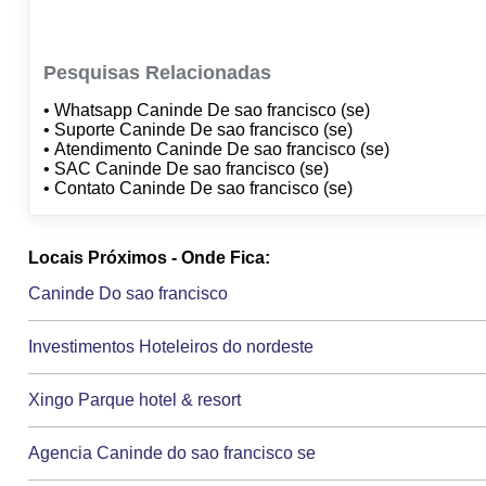
Pesquisas Relacionadas
• Whatsapp Caninde De sao francisco (se)
• Suporte Caninde De sao francisco (se)
• Atendimento Caninde De sao francisco (se)
• SAC Caninde De sao francisco (se)
• Contato Caninde De sao francisco (se)
Locais Próximos - Onde Fica:
Caninde Do sao francisco
Investimentos Hoteleiros do nordeste
Xingo Parque hotel & resort
Agencia Caninde do sao francisco se