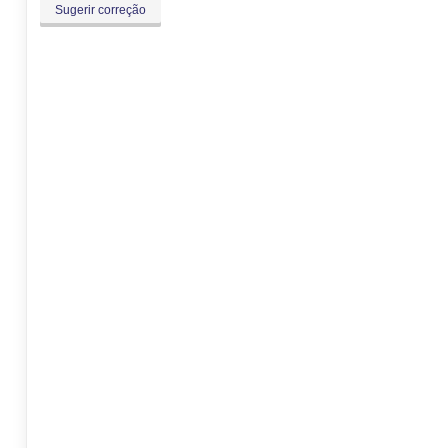
Sugerir correção