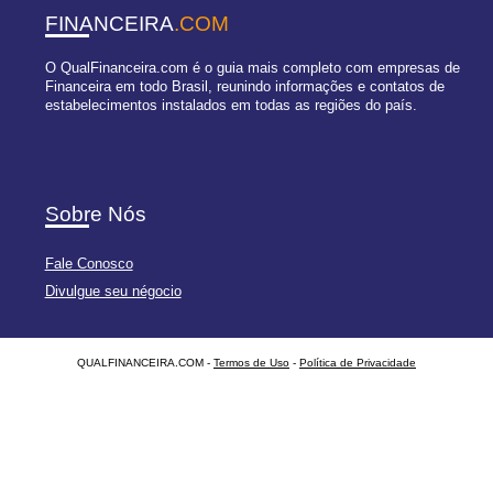
FINANCEIRA
.COM
O QualFinanceira.com é o guia mais completo com empresas de
Financeira em todo Brasil, reunindo informações e contatos de
estabelecimentos instalados em todas as regiões do país.
Sobre Nós
Fale Conosco
Divulgue seu négocio
QUALFINANCEIRA.COM -
Termos de Uso
-
Política de Privacidade