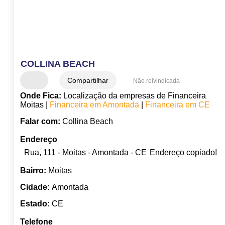
COLLINA BEACH
Compartilhar
Não reivindicada
Onde Fica:
Localização da empresas de Financeira
Moitas |
Financeira em Amontada
|
Financeira em CE
Falar com:
Collina Beach
Endereço
Rua, 111 - Moitas - Amontada - CE
Endereço copiado!
Bairro:
Moitas
Cidade:
Amontada
Estado:
CE
Telefone