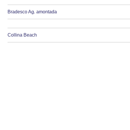
Bradesco Ag. amontada
Collina Beach