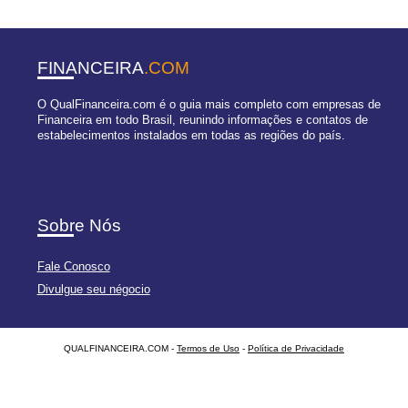
FINANCEIRA
.COM
O QualFinanceira.com é o guia mais completo com empresas de
Financeira em todo Brasil, reunindo informações e contatos de
estabelecimentos instalados em todas as regiões do país.
Sobre Nós
Fale Conosco
Divulgue seu négocio
QUALFINANCEIRA.COM -
Termos de Uso
-
Política de Privacidade