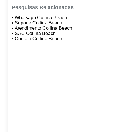
Pesquisas Relacionadas
• Whatsapp Collina Beach
• Suporte Collina Beach
• Atendimento Collina Beach
• SAC Collina Beach
• Contato Collina Beach