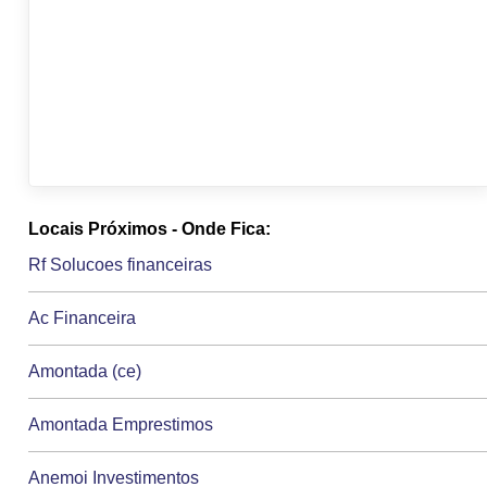
Locais Próximos - Onde Fica:
Rf Solucoes financeiras
Ac Financeira
Amontada (ce)
Amontada Emprestimos
Anemoi Investimentos