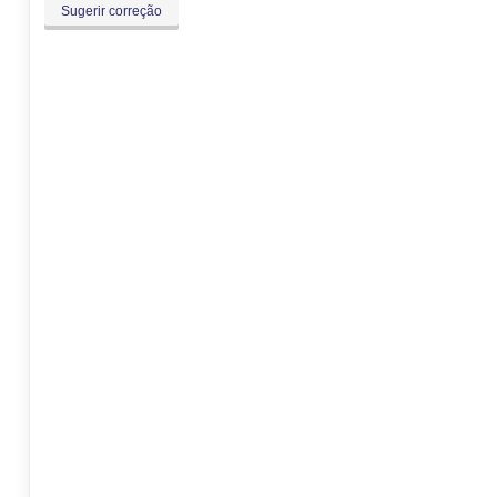
Sugerir correção