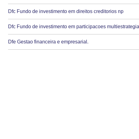
Dfc Fundo de investimento em direitos creditorios np
Dfc Fundo de investimento em participacoes multiestrategi
Dfe Gestao financeira e empresarial.