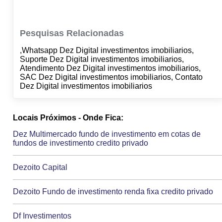
Pesquisas Relacionadas
,Whatsapp Dez Digital investimentos imobiliarios,
Suporte Dez Digital investimentos imobiliarios,
Atendimento Dez Digital investimentos imobiliarios,
SAC Dez Digital investimentos imobiliarios, Contato
Dez Digital investimentos imobiliarios
Locais Próximos - Onde Fica:
Dez Multimercado fundo de investimento em cotas de
fundos de investimento credito privado
Dezoito Capital
Dezoito Fundo de investimento renda fixa credito privado
Df Investimentos