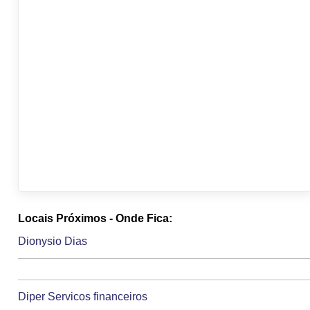
Locais Próximos - Onde Fica:
Dionysio Dias
Diper Servicos financeiros