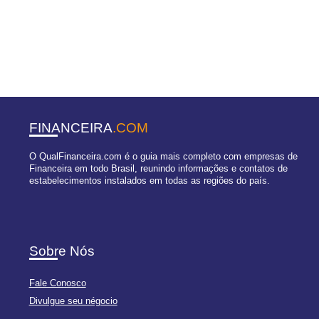
FINANCEIRA
.COM
O QualFinanceira.com é o guia mais completo com empresas de
Financeira em todo Brasil, reunindo informações e contatos de
estabelecimentos instalados em todas as regiões do país.
Sobre Nós
Fale Conosco
Divulgue seu négocio