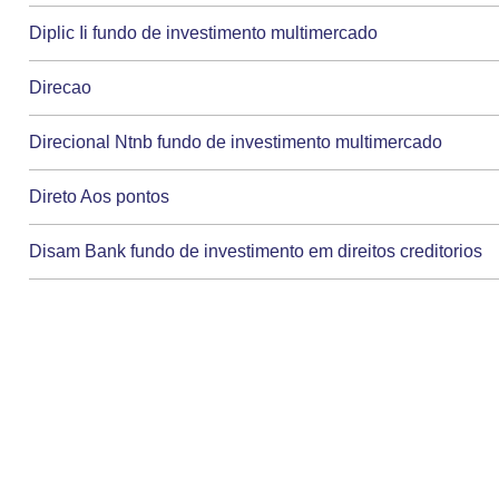
Diplic Ii fundo de investimento multimercado
Direcao
Direcional Ntnb fundo de investimento multimercado
Direto Aos pontos
Disam Bank fundo de investimento em direitos creditorios