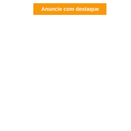
Anuncie com destaque