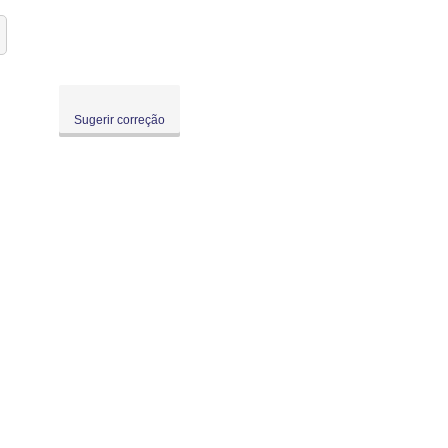
Sugerir correção