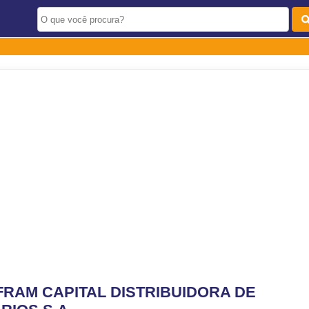
 FRAM CAPITAL DISTRIBUIDORA DE